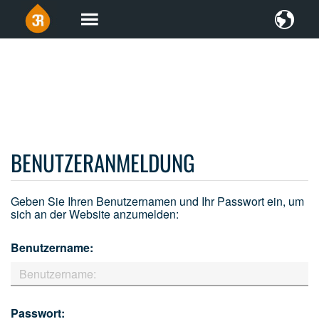
BENUTZERANMELDUNG
Geben Sie Ihren Benutzernamen und Ihr Passwort ein, um
sich an der Website anzumelden:
Benutzername:
Passwort: