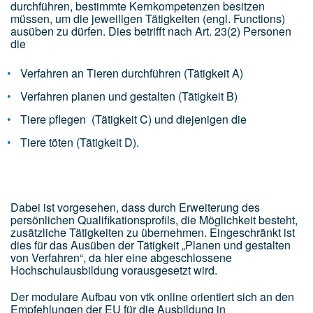
durchführen, bestimmte Kernkompetenzen besitzen
müssen, um die jeweiligen Tätigkeiten (engl. Functions)
ausüben zu dürfen. Dies betrifft nach Art. 23(2) Personen
die
Verfahren an Tieren durchführen (Tätigkeit A)
Verfahren planen und gestalten (Tätigkeit B)
Tiere pflegen (Tätigkeit C) und diejenigen die
Tiere töten (Tätigkeit D).
Dabei ist vorgesehen, dass durch Erweiterung des
persönlichen Qualifikationsprofils, die Möglichkeit besteht,
zusätzliche Tätigkeiten zu übernehmen. Eingeschränkt ist
dies für das Ausüben der Tätigkeit „Planen und gestalten
von Verfahren“, da hier eine abgeschlossene
Hochschulausbildung vorausgesetzt wird.
Der modulare Aufbau von vtk online orientiert sich an den
Empfehlungen der EU für die Ausbildung in