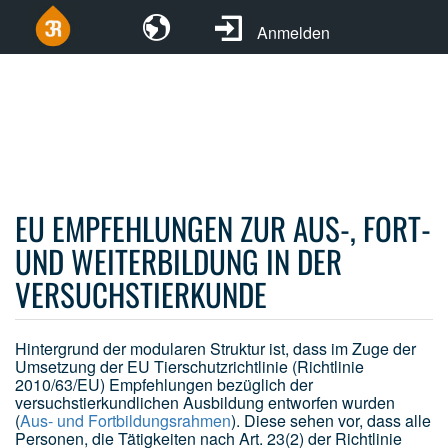
Anmelden
EU EMPFEHLUNGEN ZUR AUS-, FORT-
UND WEITERBILDUNG IN DER
VERSUCHSTIERKUNDE
Hintergrund der modularen Struktur ist, dass im Zuge der
Umsetzung der EU Tierschutzrichtlinie (Richtlinie
2010/63/EU) Empfehlungen bezüglich der
versuchstierkundlichen Ausbildung entworfen wurden
(
Aus- und Fortbildungsrahmen
). Diese sehen vor, dass alle
Personen, die Tätigkeiten nach Art. 23(2) der Richtlinie