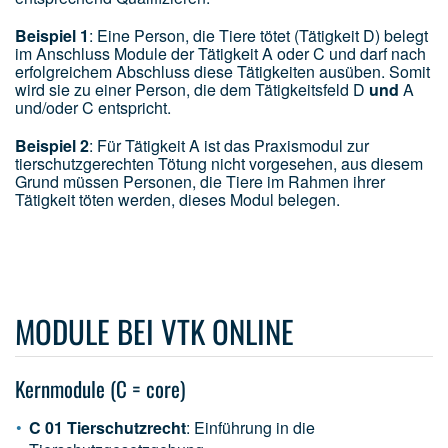
Beispiel 1
: Eine Person, die Tiere tötet (Tätigkeit D) belegt
im Anschluss Module der Tätigkeit A oder C und darf nach
erfolgreichem Abschluss diese Tätigkeiten ausüben. Somit
wird sie zu einer Person, die dem Tätigkeitsfeld D
und
A
und/oder C entspricht.
Beispiel 2
: Für Tätigkeit A ist das Praxismodul zur
tierschutzgerechten Tötung nicht vorgesehen, aus diesem
Grund müssen Personen, die Tiere im Rahmen ihrer
Tätigkeit töten werden, dieses Modul belegen.
MODULE BEI VTK ONLINE
Kernmodule (C = core)
C 01 Tierschutzrecht
: Einführung in die