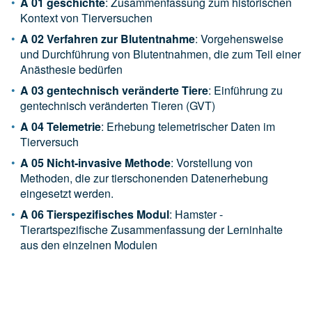
A 01 geschichte
: Zusammenfassung zum historischen
Kontext von Tierversuchen
A 02 Verfahren zur Blutentnahme
: Vorgehensweise
und Durchführung von Blutentnahmen, die zum Teil einer
Anästhesie bedürfen
A 03 gentechnisch veränderte Tiere
: Einführung zu
gentechnisch veränderten Tieren (GVT)
A 04 Telemetrie
: Erhebung telemetrischer Daten im
Tierversuch
A 05 Nicht-invasive Methode
: Vorstellung von
Methoden, die zur tierschonenden Datenerhebung
eingesetzt werden.
A 06 Tierspezifisches Modul
: Hamster -
Tierartspezifische Zusammenfassung der Lerninhalte
aus den einzelnen Modulen