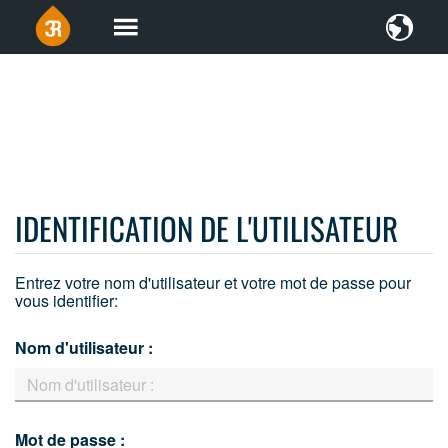
IDENTIFICATION DE L'UTILISATEUR
Entrez votre nom d'utilisateur et votre mot de passe pour
vous identifier:
Nom d'utilisateur :
Mot de passe :