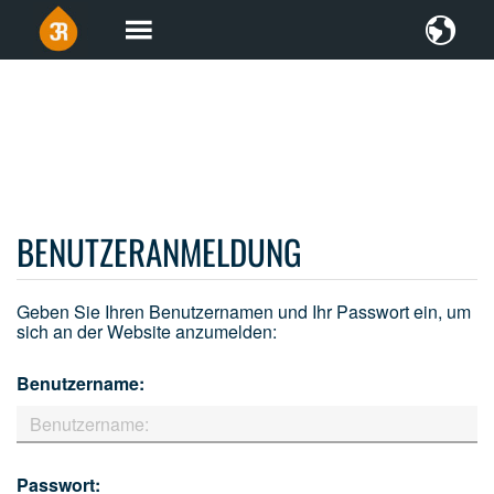
BENUTZERANMELDUNG
Geben Sie Ihren Benutzernamen und Ihr Passwort ein, um
sich an der Website anzumelden:
Benutzername:
Passwort: