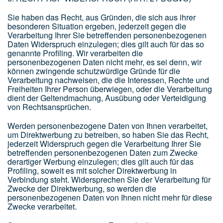
Sie haben das Recht, aus Gründen, die sich aus ihrer
besonderen Situation ergeben, jederzeit gegen die
Verarbeitung Ihrer Sie betreffenden personenbezogenen
Daten Widerspruch einzulegen; dies gilt auch für das so
genannte Profiling. Wir verarbeiten die
personenbezogenen Daten nicht mehr, es sei denn, wir
können zwingende schutzwürdige Gründe für die
Verarbeitung nachweisen, die die Interessen, Rechte und
Freiheiten Ihrer Person überwiegen, oder die Verarbeitung
dient der Geltendmachung, Ausübung oder Verteidigung
von Rechtsansprüchen.
Werden personenbezogene Daten von Ihnen verarbeitet,
um Direktwerbung zu betreiben, so haben Sie das Recht,
jederzeit Widerspruch gegen die Verarbeitung Ihrer Sie
betreffenden personenbezogenen Daten zum Zwecke
derartiger Werbung einzulegen; dies gilt auch für das
Profiling, soweit es mit solcher Direktwerbung in
Verbindung steht. Widersprechen Sie der Verarbeitung für
Zwecke der Direktwerbung, so werden die
personenbezogenen Daten von Ihnen nicht mehr für diese
Zwecke verarbeitet.