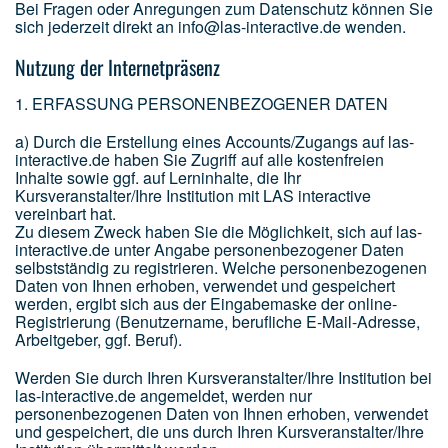
Bei Fragen oder Anregungen zum Datenschutz können Sie
sich jederzeit direkt an info@las-interactive.de wenden.
Nutzung der Internetpräsenz
1. ERFASSUNG PERSONENBEZOGENER DATEN
a) Durch die Erstellung eines Accounts/Zugangs auf las-
interactive.de haben Sie Zugriff auf alle kostenfreien
Inhalte sowie ggf. auf Lerninhalte, die Ihr
Kursveranstalter/Ihre Institution mit LAS interactive
vereinbart hat.
Zu diesem Zweck haben Sie die Möglichkeit, sich auf las-
interactive.de unter Angabe personenbezogener Daten
selbstständig zu registrieren. Welche personenbezogenen
Daten von Ihnen erhoben, verwendet und gespeichert
werden, ergibt sich aus der Eingabemaske der online-
Registrierung (Benutzername, berufliche E-Mail-Adresse,
Arbeitgeber, ggf. Beruf).
Werden Sie durch Ihren Kursveranstalter/Ihre Institution bei
las-interactive.de angemeldet, werden nur
personenbezogenen Daten von Ihnen erhoben, verwendet
und gespeichert, die uns durch Ihren Kursveranstalter/Ihre