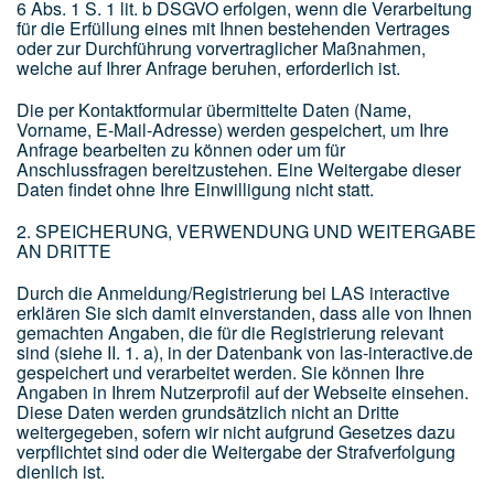
6 Abs. 1 S. 1 lit. b DSGVO erfolgen, wenn die Verarbeitung
für die Erfüllung eines mit Ihnen bestehenden Vertrages
oder zur Durchführung vorvertraglicher Maßnahmen,
welche auf Ihrer Anfrage beruhen, erforderlich ist.
Die per Kontaktformular übermittelte Daten (Name,
Vorname, E-Mail-Adresse) werden gespeichert, um Ihre
Anfrage bearbeiten zu können oder um für
Anschlussfragen bereitzustehen. Eine Weitergabe dieser
Daten findet ohne Ihre Einwilligung nicht statt.
2. SPEICHERUNG, VERWENDUNG UND WEITERGABE
AN DRITTE
Durch die Anmeldung/Registrierung bei LAS interactive
erklären Sie sich damit einverstanden, dass alle von Ihnen
gemachten Angaben, die für die Registrierung relevant
sind (siehe II. 1. a), in der Datenbank von las-interactive.de
gespeichert und verarbeitet werden. Sie können Ihre
Angaben in Ihrem Nutzerprofil auf der Webseite einsehen.
Diese Daten werden grundsätzlich nicht an Dritte
weitergegeben, sofern wir nicht aufgrund Gesetzes dazu
verpflichtet sind oder die Weitergabe der Strafverfolgung
dienlich ist.