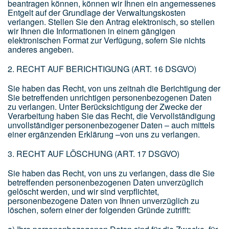
beantragen können, können wir Ihnen ein angemessenes
Entgelt auf der Grundlage der Verwaltungskosten
verlangen. Stellen Sie den Antrag elektronisch, so stellen
wir Ihnen die Informationen in einem gängigen
elektronischen Format zur Verfügung, sofern Sie nichts
anderes angeben.
2. RECHT AUF BERICHTIGUNG (ART. 16 DSGVO)
Sie haben das Recht, von uns zeitnah die Berichtigung der
Sie betreffenden unrichtigen personenbezogenen Daten
zu verlangen. Unter Berücksichtigung der Zwecke der
Verarbeitung haben Sie das Recht, die Vervollständigung
unvollständiger personenbezogener Daten – auch mittels
einer ergänzenden Erklärung –von uns zu verlangen.
3. RECHT AUF LÖSCHUNG (ART. 17 DSGVO)
Sie haben das Recht, von uns zu verlangen, dass die Sie
betreffenden personenbezogenen Daten unverzüglich
gelöscht werden, und wir sind verpflichtet,
personenbezogene Daten von Ihnen unverzüglich zu
löschen, sofern einer der folgenden Gründe zutrifft: