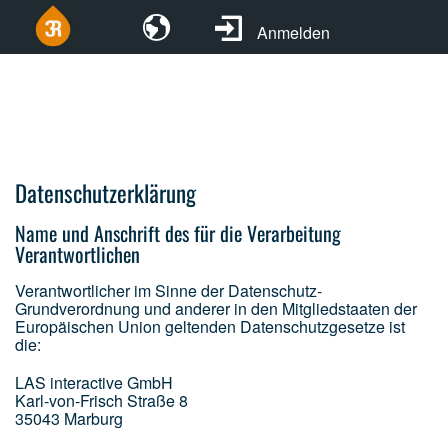
Anmelden
Datenschutzerklärung
Name und Anschrift des für die Verarbeitung
Verantwortlichen
Verantwortlicher im Sinne der Datenschutz-
Grundverordnung und anderer in den Mitgliedstaaten der
Europäischen Union geltenden Datenschutzgesetze ist
die:
LAS interactive GmbH
Karl-von-Frisch Straße 8
35043 Marburg