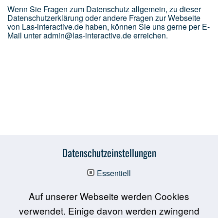
Wenn Sie Fragen zum Datenschutz allgemein, zu dieser
Datenschutzerklärung oder andere Fragen zur Webseite
von Las-interactive.de haben, können Sie uns gerne per E-
Mail unter admin@las-interactive.de erreichen.
Datenschutzeinstellungen
Essentiell
Auf unserer Webseite werden Cookies
verwendet. Einige davon werden zwingend