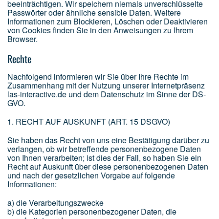
beeinträchtigen. Wir speichern niemals unverschlüsselte
Passwörter oder ähnliche sensible Daten. Weitere
Informationen zum Blockieren, Löschen oder Deaktivieren
von Cookies finden Sie in den Anweisungen zu Ihrem
Browser.
Rechte
Nachfolgend informieren wir Sie über Ihre Rechte im
Zusammenhang mit der Nutzung unserer Internetpräsenz
las-interactive.de und dem Datenschutz im Sinne der DS-
GVO.
1. RECHT AUF AUSKUNFT (ART. 15 DSGVO)
Sie haben das Recht von uns eine Bestätigung darüber zu
verlangen, ob wir betreffende personenbezogene Daten
von Ihnen verarbeiten; ist dies der Fall, so haben Sie ein
Recht auf Auskunft über diese personenbezogenen Daten
und nach der gesetzlichen Vorgabe auf folgende
Informationen:
a) die Verarbeitungszwecke
b) die Kategorien personenbezogener Daten, die