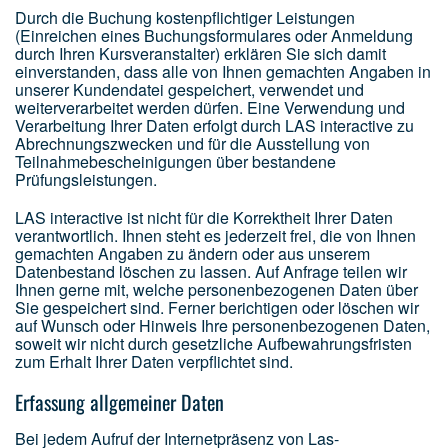
Durch die Buchung kostenpflichtiger Leistungen
(Einreichen eines Buchungsformulares oder Anmeldung
durch Ihren Kursveranstalter) erklären Sie sich damit
einverstanden, dass alle von Ihnen gemachten Angaben in
unserer Kundendatei gespeichert, verwendet und
weiterverarbeitet werden dürfen. Eine Verwendung und
Verarbeitung Ihrer Daten erfolgt durch LAS interactive zu
Abrechnungszwecken und für die Ausstellung von
Teilnahmebescheinigungen über bestandene
Prüfungsleistungen.
LAS interactive ist nicht für die Korrektheit Ihrer Daten
verantwortlich. Ihnen steht es jederzeit frei, die von Ihnen
gemachten Angaben zu ändern oder aus unserem
Datenbestand löschen zu lassen. Auf Anfrage teilen wir
Ihnen gerne mit, welche personenbezogenen Daten über
Sie gespeichert sind. Ferner berichtigen oder löschen wir
auf Wunsch oder Hinweis Ihre personenbezogenen Daten,
soweit wir nicht durch gesetzliche Aufbewahrungsfristen
zum Erhalt Ihrer Daten verpflichtet sind.
Erfassung allgemeiner Daten
Bei jedem Aufruf der Internetpräsenz von Las-