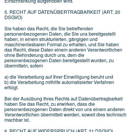
Einschränkung aufgehoben wird.
5. RECHT AUF DATENÜBERTRAGBARKEIT (ART. 20
DSGVO)
Sie haben das Recht, die Sie betreffenden
personenbezogenen Daten, die Sie uns bereitgestellt
haben, in einem strukturierten, gängigen und
maschinenlesbaren Format zu erhalten, und Sie haben
das Recht, diese Daten einem anderen Verantwortlichen
ohne Behinderung durch uns, dem die
personenbezogenen Daten bereitgestellt wurden, zu
übermitteln, sofern
a) die Verarbeitung auf Ihrer Einwilligung beruht und
b) die Verarbeitung mithilfe automatisierter Verfahren
erfolgt.
Bei der Ausübung Ihres Rechts auf Datenübertragbarkeit
haben Sie das Recht, zu erwirken, dass die
personenbezogenen Daten direkt von uns einem anderen
Verantwortlichen übermittelt werden, soweit dies technisch
machbar ist.
6. RECHT AUF WIDERSPRUCH (ART. 21 DSGVO)