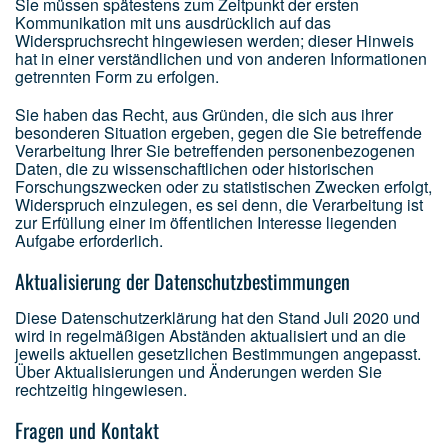
Sie müssen spätestens zum Zeitpunkt der ersten
Kommunikation mit uns ausdrücklich auf das
Widerspruchsrecht hingewiesen werden; dieser Hinweis
hat in einer verständlichen und von anderen Informationen
getrennten Form zu erfolgen.
Sie haben das Recht, aus Gründen, die sich aus ihrer
besonderen Situation ergeben, gegen die Sie betreffende
Verarbeitung Ihrer Sie betreffenden personenbezogenen
Daten, die zu wissenschaftlichen oder historischen
Forschungszwecken oder zu statistischen Zwecken erfolgt,
Widerspruch einzulegen, es sei denn, die Verarbeitung ist
zur Erfüllung einer im öffentlichen Interesse liegenden
Aufgabe erforderlich.
Aktualisierung der Datenschutzbestimmungen
Diese Datenschutzerklärung hat den Stand Juli 2020 und
wird in regelmäßigen Abständen aktualisiert und an die
jeweils aktuellen gesetzlichen Bestimmungen angepasst.
Über Aktualisierungen und Änderungen werden Sie
rechtzeitig hingewiesen.
Fragen und Kontakt