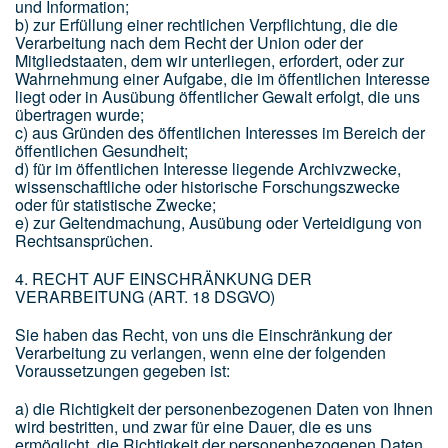
und Information;
b) zur Erfüllung einer rechtlichen Verpflichtung, die die
Verarbeitung nach dem Recht der Union oder der
Mitgliedstaaten, dem wir unterliegen, erfordert, oder zur
Wahrnehmung einer Aufgabe, die im öffentlichen Interesse
liegt oder in Ausübung öffentlicher Gewalt erfolgt, die uns
übertragen wurde;
c) aus Gründen des öffentlichen Interesses im Bereich der
öffentlichen Gesundheit;
d) für im öffentlichen Interesse liegende Archivzwecke,
wissenschaftliche oder historische Forschungszwecke
oder für statistische Zwecke;
e) zur Geltendmachung, Ausübung oder Verteidigung von
Rechtsansprüchen.
4. RECHT AUF EINSCHRÄNKUNG DER
VERARBEITUNG (ART. 18 DSGVO)
Sie haben das Recht, von uns die Einschränkung der
Verarbeitung zu verlangen, wenn eine der folgenden
Voraussetzungen gegeben ist:
a) die Richtigkeit der personenbezogenen Daten von Ihnen
wird bestritten, und zwar für eine Dauer, die es uns
ermöglicht, die Richtigkeit der personenbezogenen Daten