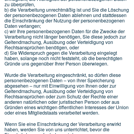
zu überprüfen,
b) die Verarbeitung unrechtmäßig ist und Sie die Löschung
der personenbezogenen Daten ablehnen und stattdessen
die Einschränkung der Nutzung der personenbezogenen
Daten verlangen;
c) wir Ihre personenbezogenen Daten für die Zwecke der
Verarbeitung nicht länger benötigen, Sie diese jedoch zur
Geltendmachung, Ausübung oder Verteidigung von
Rechtsansprüchen benötigen, oder
d) Sie Widerspruch gegen die Verarbeitung eingelegt
haben, solange noch nicht feststeht, ob die berechtigten
Gründe uns gegenüber Ihrer Person überwiegen.
Wurde die Verarbeitung eingeschränkt, so dürfen diese
personenbezogenen Daten – von ihrer Speicherung
abgesehen – nur mit Einwilligung von Ihnen oder zur
Geltendmachung, Ausübung oder Verteidigung von
Rechtsansprüchen oder zum Schutz der Rechte einer
anderen natürlichen oder juristischen Person oder aus
Gründen eines wichtigen öffentlichen Interesses der Union
oder eines Mitgliedstaats verarbeitet werden.
Wenn Sie eine Einschränkung der Verarbeitung erwirkt
haben, werden Sie von uns unterrichtet, bevor die