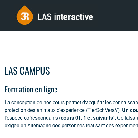
LAS CAMPUS
Formation en ligne
La conception de nos cours permet d'acquérir les connaissa
protection des animaux d'expérience (TierSchVersV).
Un cou
l'espèce correspondants (
cours 01. 1 et suivants
). Ce faisa
exigée en Allemagne des personnes réalisant des expérimenta