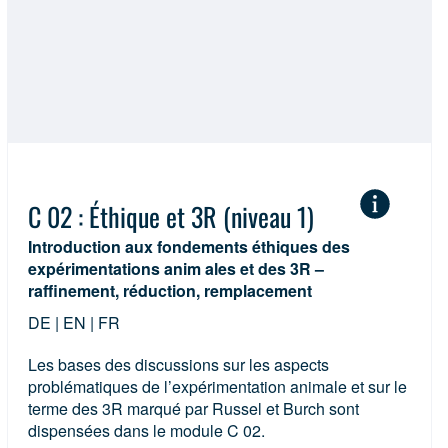
C 02 : Éthique et 3R (niveau 1)
Introduction aux fondements éthiques des
expérimentations anim ales et des 3R –
raffinement, réduction, remplacement
DE | EN | FR
Les bases des discussions sur les aspects
problématiques de l’expérimentation animale et sur le
terme des 3R marqué par Russel et Burch sont
dispensées dans le module C 02.