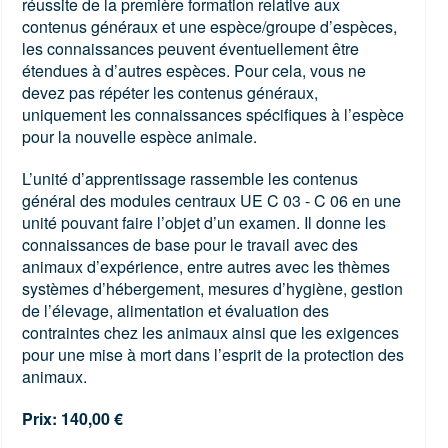
réussite de la première formation relative aux
contenus généraux et une espèce/groupe d’espèces,
les connaissances peuvent éventuellement être
étendues à d’autres espèces. Pour cela, vous ne
devez pas répéter les contenus généraux,
uniquement les connaissances spécifiques à l’espèce
pour la nouvelle espèce animale.
L’unité d’apprentissage rassemble les contenus
général des modules centraux UE C 03 - C 06 en une
unité pouvant faire l’objet d’un examen. Il donne les
connaissances de base pour le travail avec des
animaux d’expérience, entre autres avec les thèmes
systèmes d’hébergement, mesures d’hygiène, gestion
de l’élevage, alimentation et évaluation des
contraintes chez les animaux ainsi que les exigences
pour une mise à mort dans l’esprit de la protection des
animaux.
Prix: 140,00 €