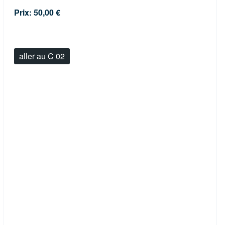
Prix: 50,00 €
aller au C 02