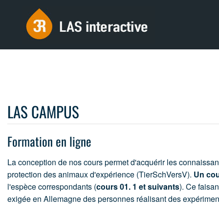
LAS CAMPUS
Formation en ligne
La conception de nos cours permet d'acquérir les connaissa
protection des animaux d'expérience (TierSchVersV).
Un cou
l'espèce correspondants (
cours 01. 1 et suivants
). Ce faisa
exigée en Allemagne des personnes réalisant des expérimenta