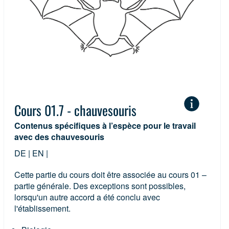
Cours 01.7 - chauvesouris
Contenus spécifiques à l’espèce pour le travail
avec des chauvesouris
DE | EN |
Cette partie du cours doit être associée au cours 01 –
partie générale. Des exceptions sont possibles,
lorsqu'un autre accord a été conclu avec
l'établissement.