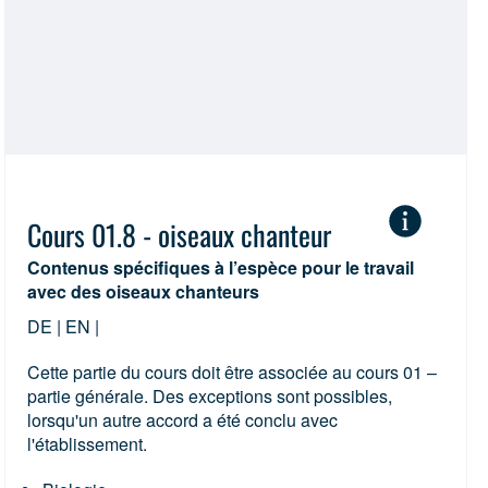
Cours 01.8 - oiseaux chanteur
Contenus spécifiques à l’espèce pour le travail
avec des oiseaux chanteurs
DE | EN |
Cette partie du cours doit être associée au cours 01 –
partie générale. Des exceptions sont possibles,
lorsqu'un autre accord a été conclu avec
l'établissement.