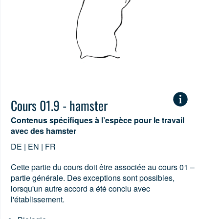
Cours 01.9 - hamster
Contenus spécifiques à l’espèce pour le travail
avec des hamster
DE | EN | FR
Cette partie du cours doit être associée au cours 01 –
partie générale. Des exceptions sont possibles,
lorsqu'un autre accord a été conclu avec
l'établissement.