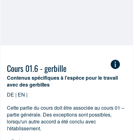
Cours 01.6 - gerbille
Contenus spécifiques à l’espèce pour le travail
avec des gerbilles
DE | EN |
Cette partie du cours doit être associée au cours 01 –
partie générale. Des exceptions sont possibles,
lorsqu'un autre accord a été conclu avec
l'établissement.