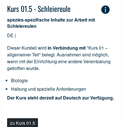
Kurs 01.5 - Schleiereule
spezies-spezifische Inhalte zur Arbeit mit
Schleiereulen
DE |
Dieser Kursteil wird
in Verbindung mit
"Kurs 01 –
allgemeiner Teil" belegt. Ausnahmen sind möglich,
wenn mit der Einrichtung eine andere Vereinbarung
getroffen wurde.
Biologie
Haltung und spezielle Anforderungen
Der Kurs steht derzeit auf Deutsch zur Verfügung.
zu Kurs 01.5