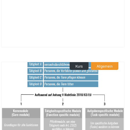
Kurs
Allgemein