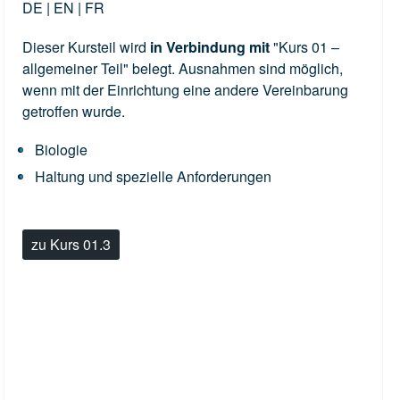
DE | EN | FR
Dieser Kursteil wird
in Verbindung mit
"Kurs 01 –
allgemeiner Teil" belegt. Ausnahmen sind möglich,
wenn mit der Einrichtung eine andere Vereinbarung
getroffen wurde.
Biologie
Haltung und spezielle Anforderungen
zu Kurs 01.3