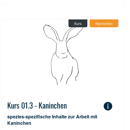
Kurs
Kaninchen
Kurs 01.3 - Kaninchen
spezies-spezifische Inhalte zur Arbeit mit
Kaninchen