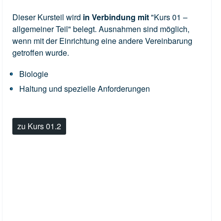
Dieser Kursteil wird
in Verbindung mit
"Kurs 01 –
allgemeiner Teil" belegt. Ausnahmen sind möglich,
wenn mit der Einrichtung eine andere Vereinbarung
getroffen wurde.
Biologie
Haltung und spezielle Anforderungen
zu Kurs 01.2