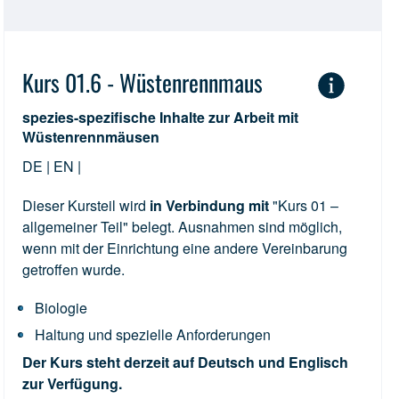
Kurs 01.6 - Wüstenrennmaus
spezies-spezifische Inhalte zur Arbeit mit
Wüstenrennmäusen
DE | EN |
Dieser Kursteil wird
in Verbindung mit
"Kurs 01 –
allgemeiner Teil" belegt. Ausnahmen sind möglich,
wenn mit der Einrichtung eine andere Vereinbarung
getroffen wurde.
Biologie
Haltung und spezielle Anforderungen
Der Kurs steht derzeit auf Deutsch und Englisch
zur Verfügung.