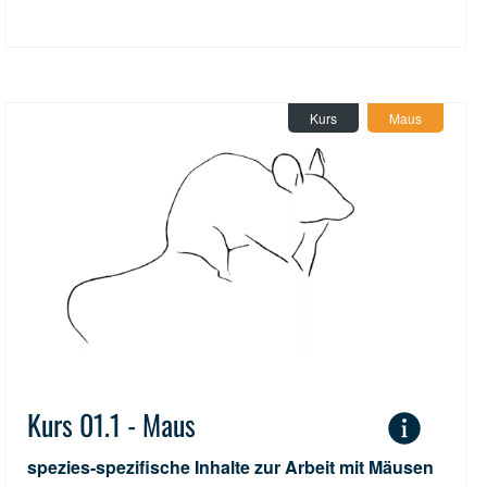
Kurs
Maus
Kurs 01.1 - Maus
spezies-spezifische Inhalte zur Arbeit mit Mäusen