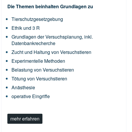
Die Themen beinhalten Grundlagen zu
Tierschutzgesetzgebung
Ethik und 3 R
Grundlagen der Versuchsplanung, inkl.
Datenbankrecherche
Zucht und Haltung von Versuchstieren
Experimentelle Methoden
Belastung von Versuchstieren
Tötung von Versuchstieren
Anästhesie
operative Eingriffe
mehr erfahren