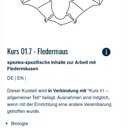
Kurs 01.7 - Fledermaus
spezies-spezifische Inhalte zur Arbeit mit
Fledermäusen
DE | EN |
Dieser Kursteil wird
in Verbindung mit
"Kurs 01 –
allgemeiner Teil" belegt. Ausnahmen sind möglich,
wenn mit der Einrichtung eine andere Vereinbarung
getroffen wurde.
Biologie