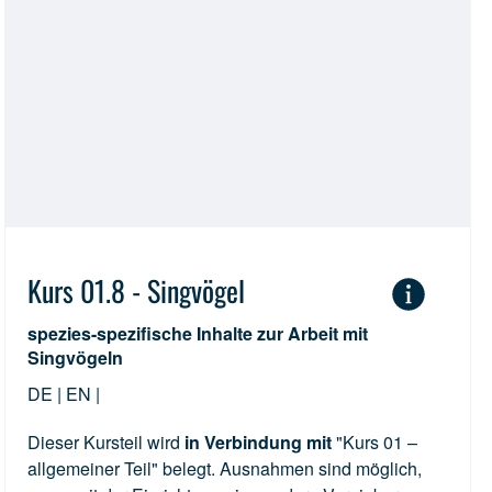
Kurs 01.8 - Singvögel
spezies-spezifische Inhalte zur Arbeit mit
Singvögeln
DE | EN |
Dieser Kursteil wird
in Verbindung mit
"Kurs 01 –
allgemeiner Teil" belegt. Ausnahmen sind möglich,