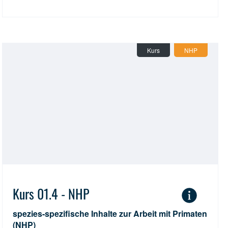
Kurs
NHP
Kurs 01.4 - NHP
spezies-spezifische Inhalte zur Arbeit mit Primaten
(NHP)