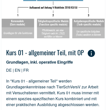
Kurs 01 - allgemeiner Teil, mit OP
Grundlagen, inkl. operative Eingriffe
DE | EN | FR
In "Kurs 01 - allgemeiner Teil" werden
Grundlagenkenntnisse nach TierSchVersV zur Arbeit
mit Versuchstieren vermittelt. Kurs 01 muss immer mit
einem spezies-spezifischen Kurs kombiniert und mit
einer praktischen Ausbildung abgeschlossen werden.