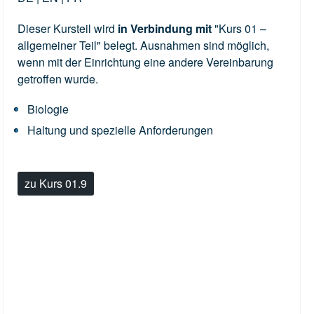
Dieser Kursteil wird
in Verbindung mit
"Kurs 01 –
allgemeiner Teil" belegt. Ausnahmen sind möglich,
wenn mit der Einrichtung eine andere Vereinbarung
getroffen wurde.
Biologie
Haltung und spezielle Anforderungen
zu Kurs 01.9