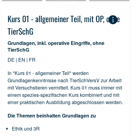
Kurs 01 - allgemeiner Teil, mit OP, ohne
TierSchG
Grundlagen, inkl. operative Eingriffe, ohne
TierSchG
DE | EN | FR
In "Kurs 01 - allgemeiner Teil" werden
Grundlagenkenntnisse nach TierSchVersV zur Arbeit
mit Versuchstieren vermittelt. Kurs 01 muss immer mit
einem spezies-spezifischen Kurs kombiniert und mit
einer praktischen Ausbildung abgeschlossen werden.
Die Themen beinhalten Grundlagen zu
Ethik und 3R