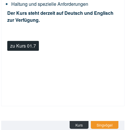
Haltung und spezielle Anforderungen
Der Kurs steht derzeit auf Deutsch und Englisch
zur Verfügung.
zu Kurs 01.7
Kurs
Singvögel