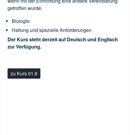
wenn mit der Einrichtung eine andere Vereinbarung
getroffen wurde.
Biologie
Haltung und spezielle Anforderungen
Der Kurs steht derzeit auf Deutsch und Englisch
zur Verfügung.
zu Kurs 01.8