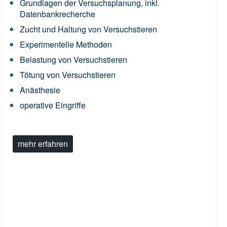
Grundlagen der Versuchsplanung, inkl.
Datenbankrecherche
Zucht und Haltung von Versuchstieren
Experimentelle Methoden
Belastung von Versuchstieren
Tötung von Versuchstieren
Anästhesie
operative Eingriffe
mehr erfahren