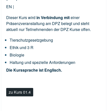
EN |
Dieser Kurs wird
in Verbindung mit
einer
Präsenzveranstaltung am DPZ belegt und steht
aktuell nur Teilnehmenden der DPZ Kurse offen.
Tierschutzgesetzgebung
Ethik und 3 R
Biologie
Haltung und spezielle Anforderungen
Die Kurssprache ist Englisch.
zu Kurs 01.4