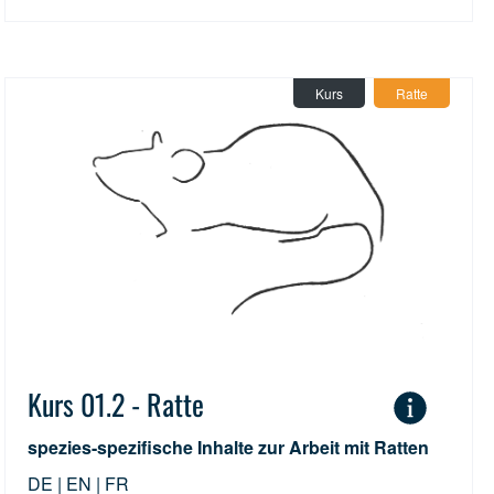
Kurs
Ratte
Kurs 01.2 - Ratte
spezies-spezifische Inhalte zur Arbeit mit Ratten
DE | EN | FR