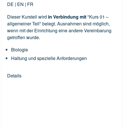
DE | EN | FR
Dieser Kursteil wird
in Verbindung mit
"Kurs 01 –
allgemeiner Teil" belegt. Ausnahmen sind möglich,
wenn mit der Einrichtung eine andere Vereinbarung
getroffen wurde.
Biologie
Haltung und spezielle Anforderungen
Details