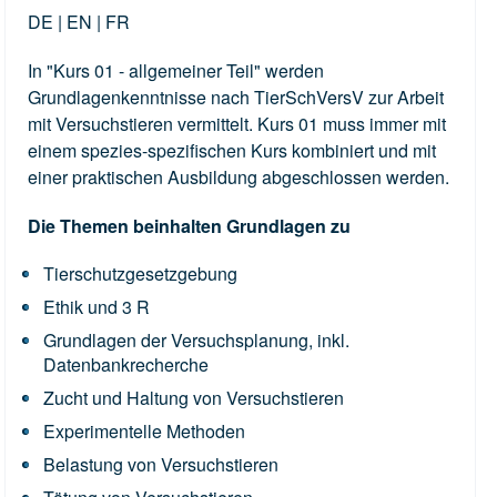
DE | EN | FR
In "Kurs 01 - allgemeiner Teil" werden
Grundlagenkenntnisse nach TierSchVersV zur Arbeit
mit Versuchstieren vermittelt. Kurs 01 muss immer mit
einem spezies-spezifischen Kurs kombiniert und mit
einer praktischen Ausbildung abgeschlossen werden.
Die Themen beinhalten Grundlagen zu
Tierschutzgesetzgebung
Ethik und 3 R
Grundlagen der Versuchsplanung, inkl.
Datenbankrecherche
Zucht und Haltung von Versuchstieren
Experimentelle Methoden
Belastung von Versuchstieren