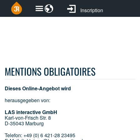
Inscription
MENTIONS OBLIGATOIRES
Dieses Online-Angebot wird
herausgegeben von:
LAS interactive GmbH
Karl-von-Frisch Str. 8
D-35043 Marburg
Telefon: +49 (0) 6 421-28 23495